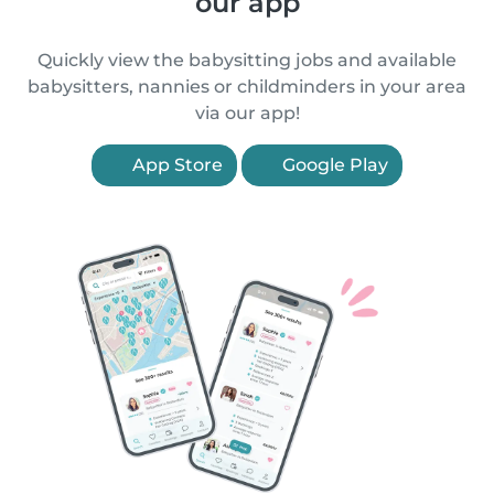
our app
Quickly view the babysitting jobs and available
babysitters, nannies or childminders in your area
via our app!
App Store
Google Play