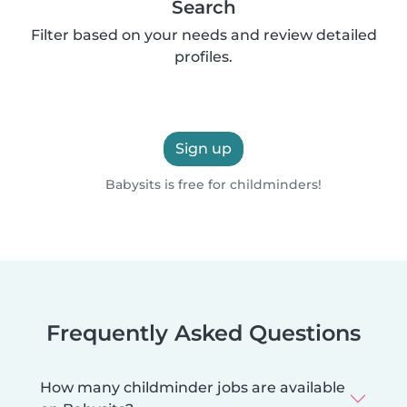
Search
Filter based on your needs and review detailed
profiles.
Sign up
Babysits is free for childminders!
Frequently Asked Questions
How many childminder jobs are available