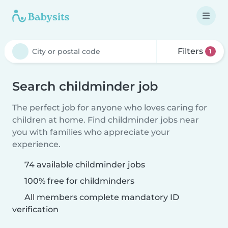
Filters
1
Search childminder job
The perfect job for anyone who loves caring for
children at home. Find childminder jobs near
you with families who appreciate your
experience.
74 available childminder jobs
100% free for childminders
All members complete mandatory ID
verification