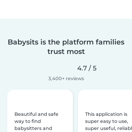
Babysits is the platform families
trust most
4.7 / 5
3,400+ reviews
Beautiful and safe
This application is
way to find
super easy to use,
babysitters and
super useful, reliabl