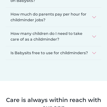
on Babysits?
How much do parents pay per hour for
childminder jobs?
How many children do I need to take
care of as a childminder?
Is Babysits free to use for childminders?
Care is always within reach with