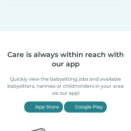
Care is always within reach with
our app
Quickly view the babysitting jobs and available
babysitters, nannies or childminders in your area
via our app!
App Store
Google Play