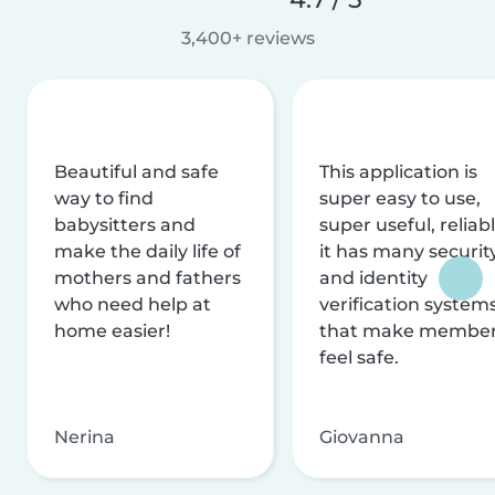
3,400+ reviews
Beautiful and safe
This application is
way to find
super easy to use,
babysitters and
super useful, reliabl
make the daily life of
it has many securit
mothers and fathers
and identity
who need help at
verification system
home easier!
that make membe
feel safe.
Nerina
Giovanna