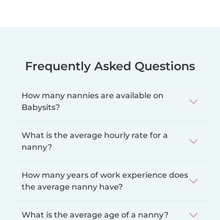
Frequently Asked Questions
How many nannies are available on
Babysits?
What is the average hourly rate for a
nanny?
How many years of work experience does
the average nanny have?
What is the average age of a nanny?