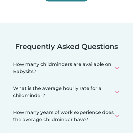
Frequently Asked Questions
How many childminders are available on
Babysits?
What is the average hourly rate for a
childminder?
How many years of work experience does
the average childminder have?