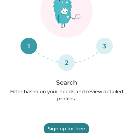
1
3
2
Search
Filter based on your needs and review detailed
profiles.
Sign up for free