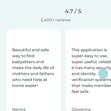
4.7 / 5
3,400+ reviews
Beautiful and safe
This application is
way to find
super easy to use,
babysitters and
super useful, reliabl
make the daily life of
it has many securit
mothers and fathers
and identity
who need help at
verification system
home easier!
that make membe
feel safe.
Nerina
Giovanna