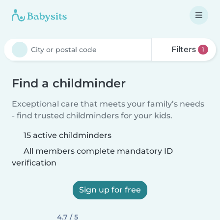
Filters
1
Find a childminder
Exceptional care that meets your family’s needs
- find trusted childminders for your kids.
15 active childminders
All members complete mandatory ID
verification
Sign up for free
4.7 / 5