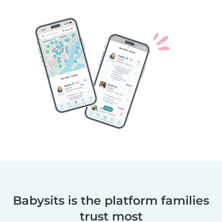
Babysits is the platform families
trust most