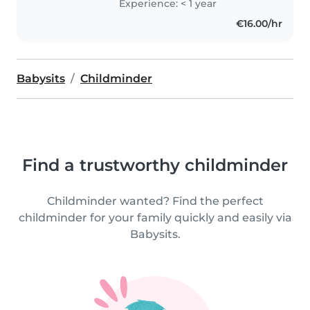
Experience: < 1 year
€16.00/hr
Babysits
Childminder
Find a trustworthy childminder
Childminder wanted? Find the perfect
childminder for your family quickly and easily via
Babysits.