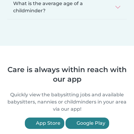
What is the average age of a
childminder?
Care is always within reach with
our app
Quickly view the babysitting jobs and available
babysitters, nannies or childminders in your area
via our app!
App Store
Google Play