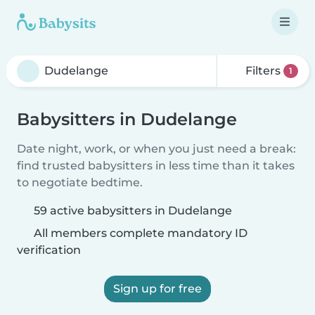
Filters
1
Babysitters in Dudelange
Date night, work, or when you just need a break:
find trusted babysitters in less time than it takes
to negotiate bedtime.
59 active babysitters in Dudelange
All members complete mandatory ID
verification
Sign up for free