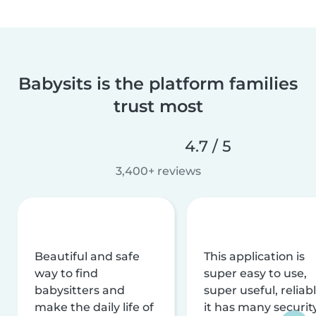
Babysits is the platform families
trust most
4.7 / 5
3,400+ reviews
Beautiful and safe
This application is
way to find
super easy to use,
babysitters and
super useful, reliabl
make the daily life of
it has many securit