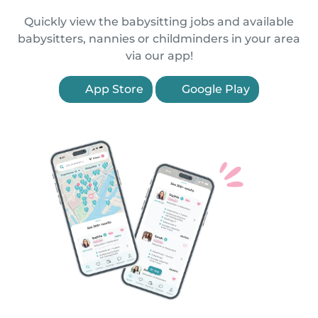
Quickly view the babysitting jobs and available
babysitters, nannies or childminders in your area
via our app!
App Store
Google Play