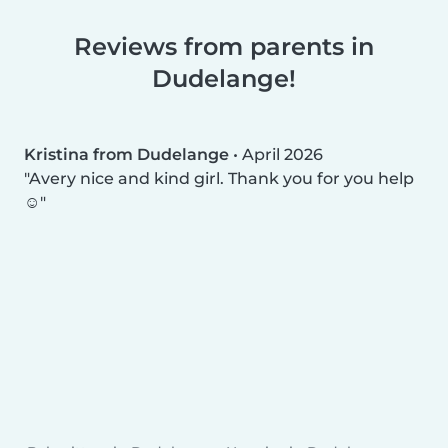
Reviews from parents in
Dudelange!
Kristina from Dudelange
•
April 2026
Avery nice and kind girl. Thank you for you help
☺️