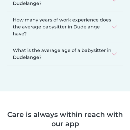
Dudelange?
How many years of work experience does
the average babysitter in Dudelange
have?
What is the average age of a babysitter in
Dudelange?
Care is always within reach with
our app