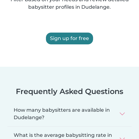
babysitter profiles in Dudelange.
Sign up for free
Frequently Asked Questions
How many babysitters are available in
Dudelange?
What is the average babysitting rate in