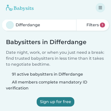
Filters
1
Babysitters in Differdange
Date night, work, or when you just need a break:
find trusted babysitters in less time than it takes
to negotiate bedtime.
91 active babysitters in Differdange
All members complete mandatory ID
verification
Sign up for free