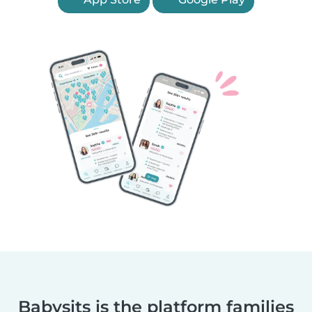
Babysits is the platform families