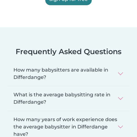
Frequently Asked Questions
How many babysitters are available in
Differdange?
What is the average babysitting rate in
Differdange?
How many years of work experience does
the average babysitter in Differdange
have?