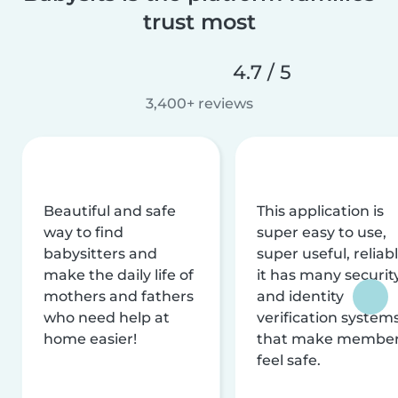
trust most
4.7 / 5
3,400+ reviews
Beautiful and safe
This application is
way to find
super easy to use,
babysitters and
super useful, reliabl
make the daily life of
it has many securit
mothers and fathers
and identity
who need help at
verification system
home easier!
that make membe
feel safe.