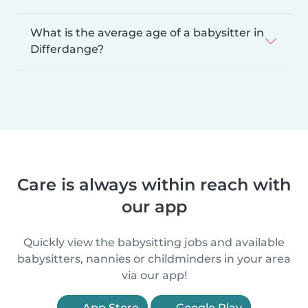
What is the average age of a babysitter in
Differdange?
Care is always within reach with
our app
Quickly view the babysitting jobs and available
babysitters, nannies or childminders in your area
via our app!
App Store
Google Play