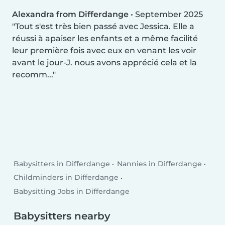
Alexandra from Differdange
•
September 2025
Tout s'est très bien passé avec Jessica. Elle a
réussi à apaiser les enfants et a même facilité
leur première fois avec eux en venant les voir
avant le jour-J. nous avons apprécié cela et la
recomm...
Babysitters in Differdange
Nannies in Differdange
Childminders in Differdange
Babysitting Jobs in Differdange
Babysitters nearby