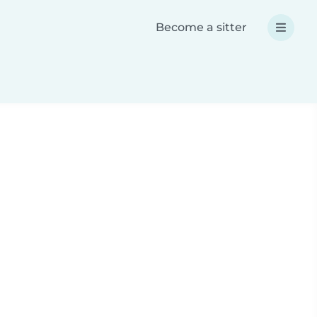
Become a sitter