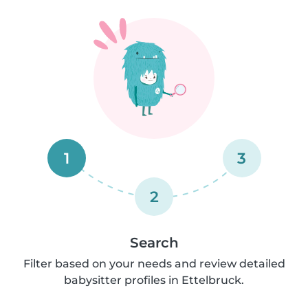
1
3
2
Search
Filter based on your needs and review detailed
babysitter profiles in Ettelbruck.