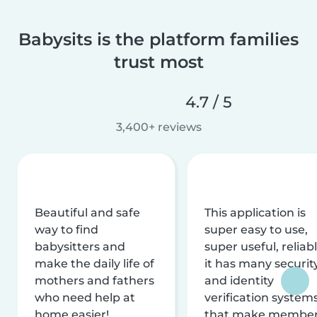
Babysits is the platform families
trust most
4.7 / 5
3,400+ reviews
Beautiful and safe
This application is
way to find
super easy to use,
babysitters and
super useful, reliabl
make the daily life of
it has many securit
mothers and fathers
and identity
who need help at
verification system
home easier!
that make membe