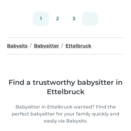
1
2
3
Babysits
Babysitter
Ettelbruck
Find a trustworthy babysitter in
Ettelbruck
Babysitter in Ettelbruck wanted? Find the
perfect babysitter for your family quickly and
easily via Babysits.