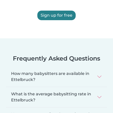
Sign up for free
Frequently Asked Questions
How many babysitters are available in
Ettelbruck?
What is the average babysitting rate in
Ettelbruck?