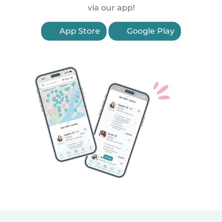
via our app!
App Store
Google Play