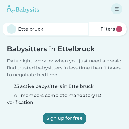
Filters
1
Babysitters in Ettelbruck
Date night, work, or when you just need a break:
find trusted babysitters in less time than it takes
to negotiate bedtime.
35 active babysitters in Ettelbruck
All members complete mandatory ID
verification
Sign up for free