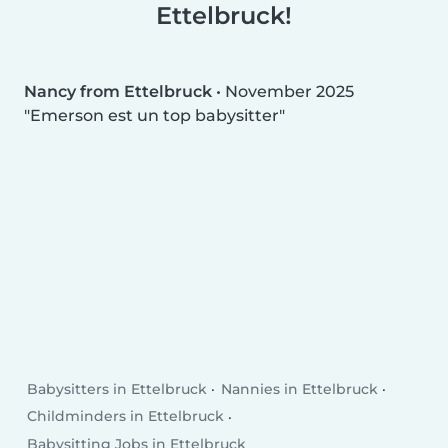
Ettelbruck!
Nancy from Ettelbruck
•
November 2025
Emerson est un top babysitter
Babysitters in Ettelbruck
Nannies in Ettelbruck
Childminders in Ettelbruck
Babysitting Jobs in Ettelbruck