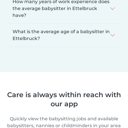
How many years of work experience does
the average babysitter in Ettelbruck
have?
What is the average age of a babysitter in
Ettelbruck?
Care is always within reach with
our app
Quickly view the babysitting jobs and available
babysitters, nannies or childminders in your area