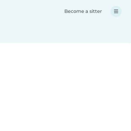
Become a sitter