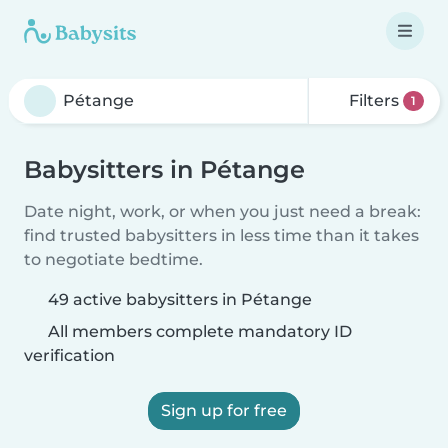
Filters
1
Babysitters in Pétange
Date night, work, or when you just need a break:
find trusted babysitters in less time than it takes
to negotiate bedtime.
49 active babysitters in Pétange
All members complete mandatory ID
verification
Sign up for free