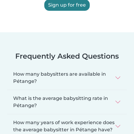
Sign up for free
Frequently Asked Questions
How many babysitters are available in
Pétange?
What is the average babysitting rate in
Pétange?
How many years of work experience does
the average babysitter in Pétange have?