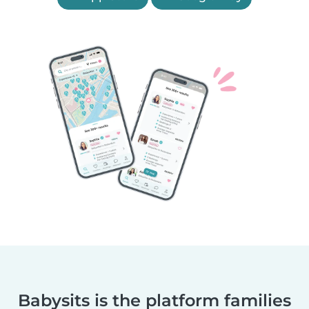
Babysits is the platform families