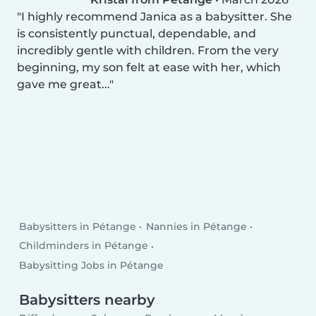
I highly recommend Janica as a babysitter. She
is consistently punctual, dependable, and
incredibly gentle with children. From the very
beginning, my son felt at ease with her, which
gave me great...
Babysitters in Pétange
Nannies in Pétange
Childminders in Pétange
Babysitting Jobs in Pétange
Babysitters nearby