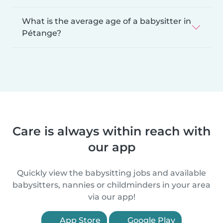
What is the average age of a babysitter in
Pétange?
Care is always within reach with
our app
Quickly view the babysitting jobs and available
babysitters, nannies or childminders in your area
via our app!
App Store
Google Play