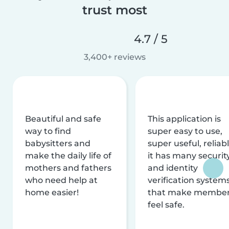
trust most
4.7 / 5
3,400+ reviews
Beautiful and safe
This application is
way to find
super easy to use,
babysitters and
super useful, reliabl
make the daily life of
it has many securit
mothers and fathers
and identity
who need help at
verification system
home easier!
that make membe
feel safe.