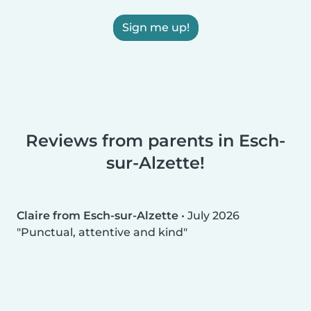
Sign me up!
Reviews from parents in Esch-
sur-Alzette!
Claire from Esch-sur-Alzette
•
July 2026
Punctual, attentive and kind