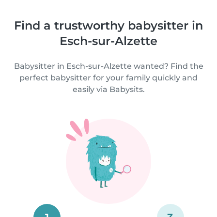
Find a trustworthy babysitter in
Esch-sur-Alzette
Babysitter in Esch-sur-Alzette wanted? Find the
perfect babysitter for your family quickly and
easily via Babysits.