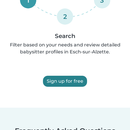
1
3
2
Search
Filter based on your needs and review detailed
babysitter profiles in Esch-sur-Alzette.
Sign up for free