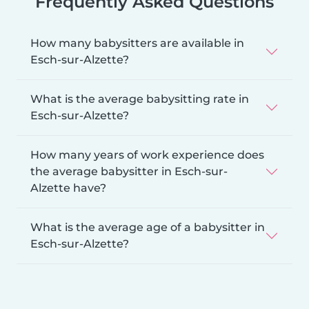
Frequently Asked Questions
How many babysitters are available in
Esch-sur-Alzette?
What is the average babysitting rate in
Esch-sur-Alzette?
How many years of work experience does
the average babysitter in Esch-sur-
Alzette have?
What is the average age of a babysitter in
Esch-sur-Alzette?