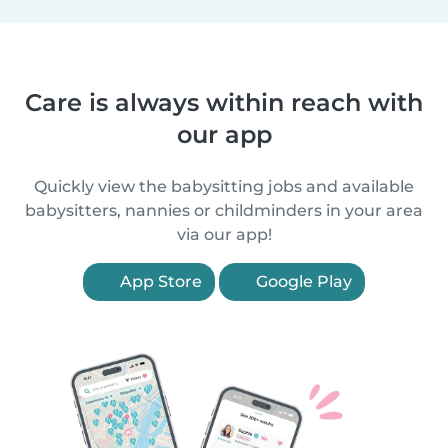
Care is always within reach with
our app
Quickly view the babysitting jobs and available
babysitters, nannies or childminders in your area
via our app!
App Store
Google Play