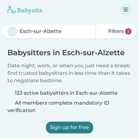
Filters
1
Babysitters in Esch-sur-Alzette
Date night, work, or when you just need a break:
find trusted babysitters in less time than it takes
to negotiate bedtime.
123 active babysitters in Esch-sur-Alzette
All members complete mandatory ID
verification
Sign up for free