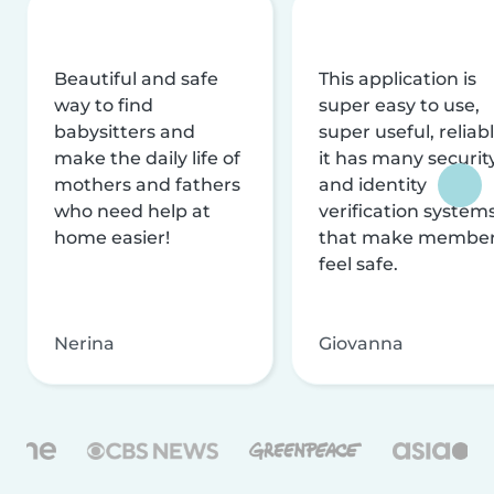
Beautiful and safe
This application is
way to find
super easy to use,
babysitters and
super useful, reliabl
make the daily life of
it has many securit
mothers and fathers
and identity
who need help at
verification system
home easier!
that make membe
feel safe.
Nerina
Giovanna