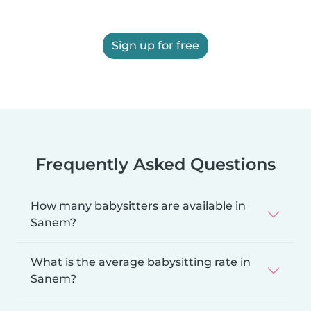
Sign up for free
Frequently Asked Questions
How many babysitters are available in
Sanem?
What is the average babysitting rate in
Sanem?