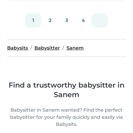
1
2
3
4
Babysits
Babysitter
Sanem
Find a trustworthy babysitter in
Sanem
Babysitter in Sanem wanted? Find the perfect
babysitter for your family quickly and easily via
Babysits.