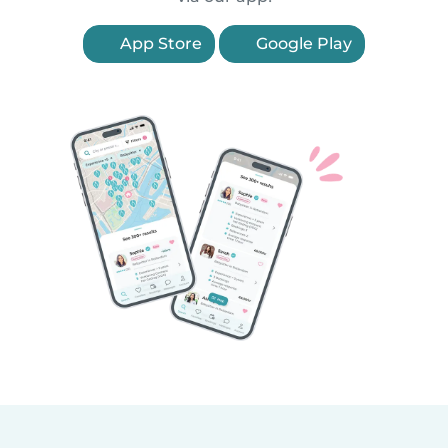
App Store
Google Play