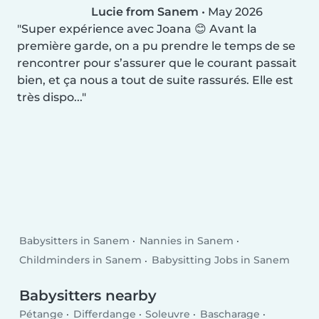
Lucie from Sanem
•
May 2026
Super expérience avec Joana 😊 Avant la
première garde, on a pu prendre le temps de se
rencontrer pour s’assurer que le courant passait
bien, et ça nous a tout de suite rassurés. Elle est
très dispo...
Babysitters in Sanem
Nannies in Sanem
Childminders in Sanem
Babysitting Jobs in Sanem
Babysitters nearby
Pétange
Differdange
Soleuvre
Bascharage