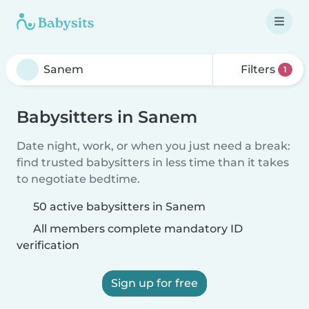
Filters
1
Babysitters in Sanem
Date night, work, or when you just need a break:
find trusted babysitters in less time than it takes
to negotiate bedtime.
50 active babysitters in Sanem
All members complete mandatory ID
verification
Sign up for free