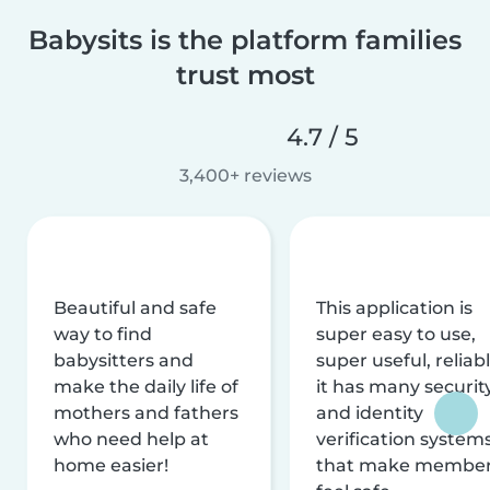
Babysits is the platform families
trust most
4.7 / 5
3,400+ reviews
Beautiful and safe
This application is
way to find
super easy to use,
babysitters and
super useful, reliabl
make the daily life of
it has many securit
mothers and fathers
and identity
who need help at
verification system
home easier!
that make membe