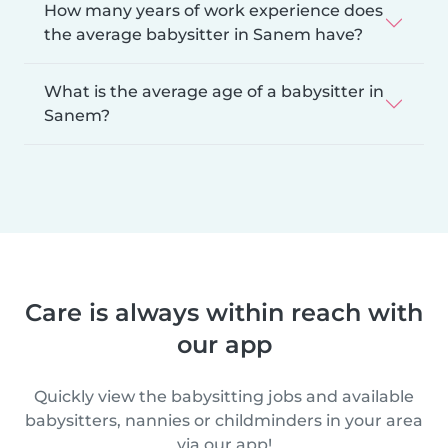
How many years of work experience does
the average babysitter in Sanem have?
What is the average age of a babysitter in
Sanem?
Care is always within reach with
our app
Quickly view the babysitting jobs and available
babysitters, nannies or childminders in your area
via our app!