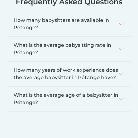
Frequently Asked Questions
How many babysitters are available in
Pétange?
What is the average babysitting rate in
Pétange?
How many years of work experience does
the average babysitter in Pétange have?
What is the average age of a babysitter in
Pétange?