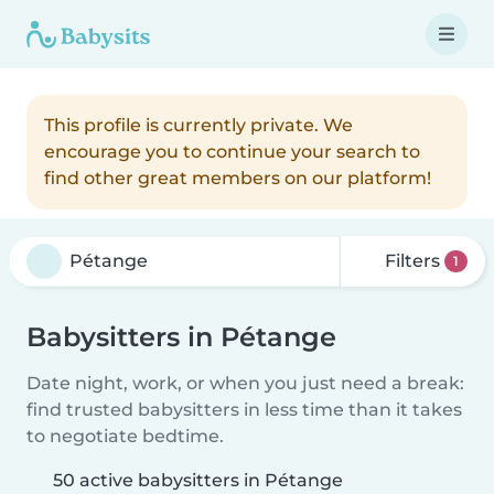
This profile is currently private. We
encourage you to continue your search to
find other great members on our platform!
Filters
1
Babysitters in Pétange
Date night, work, or when you just need a break:
find trusted babysitters in less time than it takes
to negotiate bedtime.
50 active babysitters in Pétange