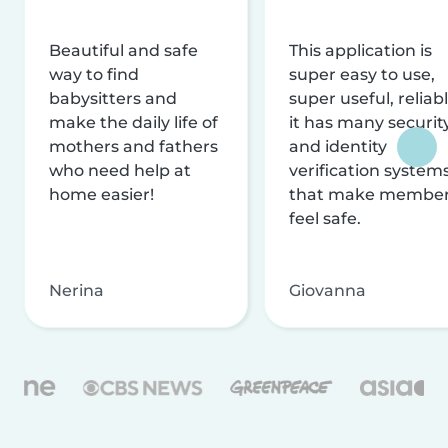
Beautiful and safe
This application is
way to find
super easy to use,
babysitters and
super useful, reliabl
make the daily life of
it has many securit
mothers and fathers
and identity
who need help at
verification system
home easier!
that make membe
feel safe.
Nerina
Giovanna