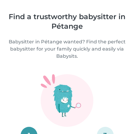
Find a trustworthy babysitter in
Pétange
Babysitter in Pétange wanted? Find the perfect
babysitter for your family quickly and easily via
Babysits.