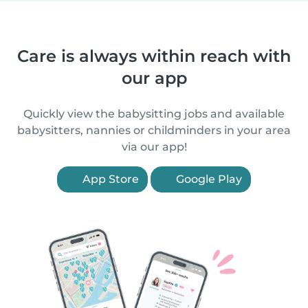
Care is always within reach with
our app
Quickly view the babysitting jobs and available
babysitters, nannies or childminders in your area
via our app!
App Store
Google Play