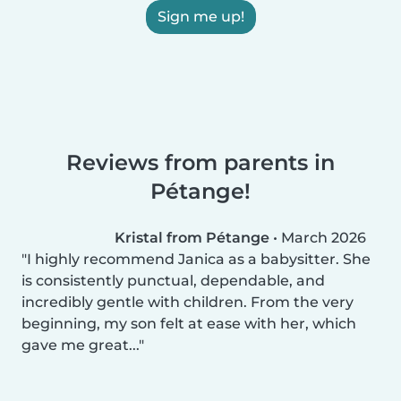
Sign me up!
Reviews from parents in
Pétange!
Kristal from Pétange
•
March 2026
I highly recommend Janica as a babysitter. She
is consistently punctual, dependable, and
incredibly gentle with children. From the very
beginning, my son felt at ease with her, which
gave me great...