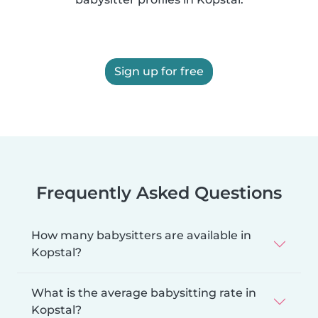
Sign up for free
Frequently Asked Questions
How many babysitters are available in
Kopstal?
What is the average babysitting rate in
Kopstal?