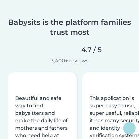
Babysits is the platform families
trust most
4.7 / 5
3,400+ reviews
Beautiful and safe
This application is
way to find
super easy to use,
babysitters and
super useful, reliabl
make the daily life of
it has many securit
mothers and fathers
and identity
who need help at
verification system