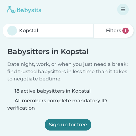
Filters
1
Babysitters in Kopstal
Date night, work, or when you just need a break:
find trusted babysitters in less time than it takes
to negotiate bedtime.
18 active babysitters in Kopstal
All members complete mandatory ID
verification
Sign up for free