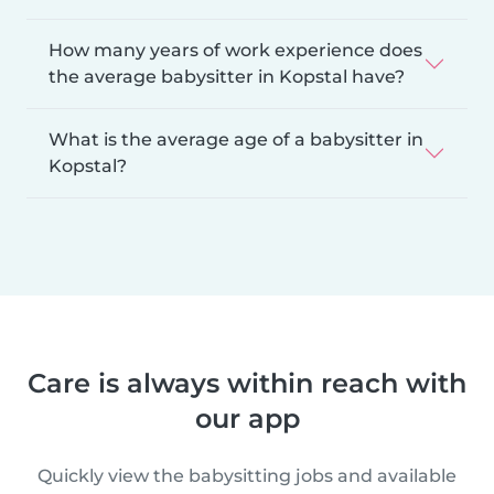
How many years of work experience does
the average babysitter in Kopstal have?
What is the average age of a babysitter in
Kopstal?
Care is always within reach with
our app
Quickly view the babysitting jobs and available