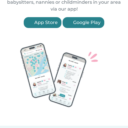
babysitters, nannies or childminders in your area
via our app!
App Store
Google Play