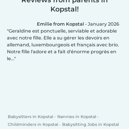
Kopstal!
Emilie from Kopstal
•
January 2026
Geraldine est ponctuelle, serviable et adorable
avec notre fille. Elle a su gérer les devoirs en
allemand, luxembourgeois et français avec brio.
Notre fille l'adore et a fait d'énorme progrès en
le...
Babysitters in Kopstal
Nannies in Kopstal
Childminders in Kopstal
Babysitting Jobs in Kopstal