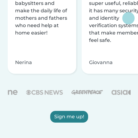
babysitters and
super useful, reliabl
make the daily life of
it has many securit
mothers and fathers
and identity
who need help at
verification system
home easier!
that make membe
feel safe.
Nerina
Giovanna
Sign me up!