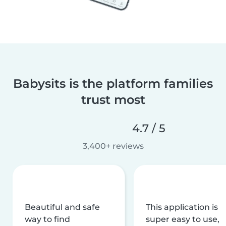
Babysits is the platform families
trust most
4.7 / 5
3,400+ reviews
Beautiful and safe
This application is
way to find
super easy to use,