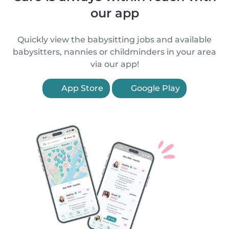
our app
Quickly view the babysitting jobs and available
babysitters, nannies or childminders in your area
via our app!
App Store
Google Play