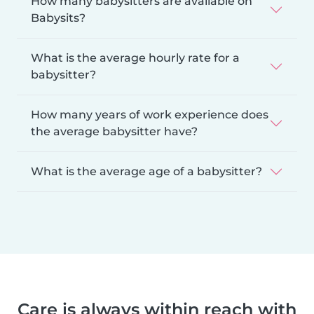
How many babysitters are available on
Babysits?
What is the average hourly rate for a
babysitter?
How many years of work experience does
the average babysitter have?
What is the average age of a babysitter?
Care is always within reach with