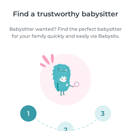
Find a trustworthy babysitter
Babysitter wanted? Find the perfect babysitter
for your family quickly and easily via Babysits.
1
3
2