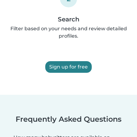
Search
Filter based on your needs and review detailed
profiles.
Sign up for free
Frequently Asked Questions