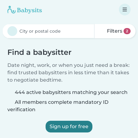
Filters
2
Find a babysitter
Date night, work, or when you just need a break:
find trusted babysitters in less time than it takes
to negotiate bedtime.
444 active babysitters matching your search
All members complete mandatory ID
verification
Sign up for free